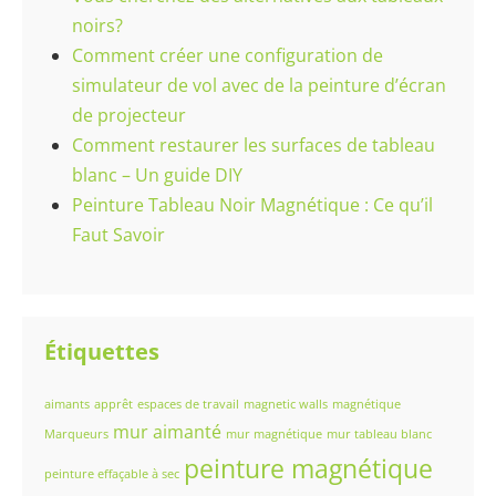
noirs?
Comment créer une configuration de
simulateur de vol avec de la peinture d’écran
de projecteur
Comment restaurer les surfaces de tableau
blanc – Un guide DIY
Peinture Tableau Noir Magnétique : Ce qu’il
Faut Savoir
Étiquettes
aimants
apprêt
espaces de travail
magnetic walls
magnétique
mur aimanté
Marqueurs
mur magnétique
mur tableau blanc
peinture magnétique
peinture effaçable à sec