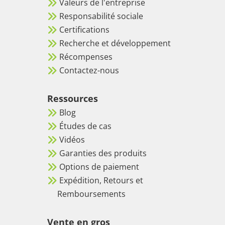
Valeurs de l'entreprise
Responsabilité sociale
Certifications
Recherche et développement
Récompenses
Contactez-nous
Ressources
Blog
Études de cas
Vidéos
Garanties des produits
Options de paiement
Expédition, Retours et
Remboursements
Vente en gros