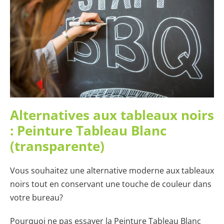
Alternatives aux tableaux noirs
: Peinture Tableau Blanc
(transparente)
Vous souhaitez une alternative moderne aux tableaux
noirs tout en conservant une touche de couleur dans
votre bureau?
Pourquoi ne pas essayer la Peinture Tableau Blanc