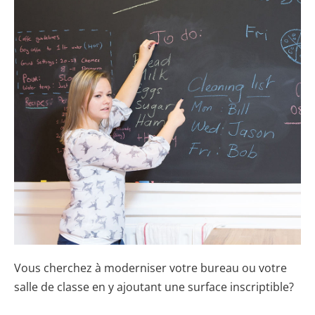
Vous cherchez à moderniser votre bureau ou votre
salle de classe en y ajoutant une surface inscriptible?