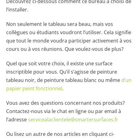
Découvrez ci-dessous comment ce bureau a choisi de
l’installer.
Non seulement le tableau sera beau, mais vos
collègues ou étudiants voudront l’utiliser. Cela signifie
que tout le monde voudra participer activement à vos
cours ou à vos réunions. Que voulez-vous de plus?
Quel que soit votre choix, il existe une surface
inscriptible pour vous. Qu’il s’agisse de peinture
tableau noir, de peinture tableau blanc ou même
d’un
papier peint fonctionnel
.
Vous avez des questions concernant nos produits?
Contactez-nous via le chat en ligne ou par email à
l’adresse
servicealaclientele@smartersurfaces.fr
Ou lisez un autre de nos articles en cliquant ci-