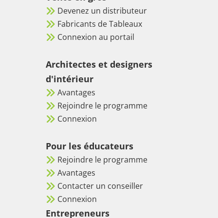
Devenez un distributeur
Fabricants de Tableaux
Connexion au portail
Architectes et designers
d'intérieur
Avantages
Rejoindre le programme
Connexion
Pour les éducateurs
Rejoindre le programme
Avantages
Contacter un conseiller
Connexion
Entrepreneurs