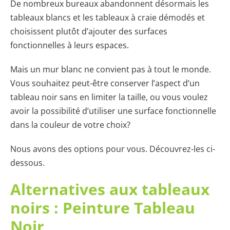
De nombreux bureaux abandonnent désormais les
tableaux blancs et les tableaux à craie démodés et
choisissent plutôt d’ajouter des surfaces
fonctionnelles à leurs espaces.
Mais un mur blanc ne convient pas à tout le monde.
Vous souhaitez peut-être conserver l’aspect d’un
tableau noir sans en limiter la taille, ou vous voulez
avoir la possibilité d’utiliser une surface fonctionnelle
dans la couleur de votre choix?
Nous avons des options pour vous. Découvrez-les ci-
dessous.
Alternatives aux tableaux
noirs : Peinture Tableau
Noir