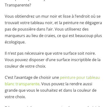
Transparente?
Vous obtiendrez un mur noir et lisse à l’endroit où se
trouvait votre tableau noir, et la peinture ne dégagera
pas de poussière dans l’air. Vous utiliserez des
marqueurs au lieu de craies, ce qui est beaucoup plus
écologique.
Il n’est pas nécessaire que votre surface soit noire.
Vous pouvez disposer d’une surface inscriptible de la
couleur de votre choix.
C’est l’avantage de choisir une
peinture pour tableau
blanc transparente
. Vous pouvez la rendre aussi
grande que vous le souhaitez et dans la couleur de
votre choix.