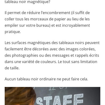
tableau noir magnétique?
Il permet de réduire l’encombrement (il suffit de
coller tous les morceaux de papier au lieu de les
empiler sur votre bureau) et est incroyablement
pratique.
Les surfaces magnétiques des tableaux noirs peuvent
facilement être décorées avec des images colorées,
des photographies ou des messages et rappels écrits
dans une variété de couleurs. Le tout sans limitation
de taille.
Aucun tableau noir ordinaire ne peut faire cela.