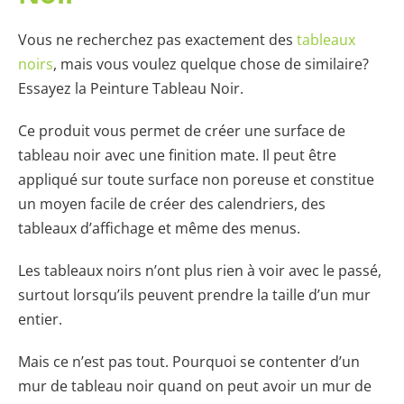
Vous ne recherchez pas exactement des
tableaux
noirs
, mais vous voulez quelque chose de similaire?
Essayez la Peinture Tableau Noir.
Ce produit vous permet de créer une surface de
tableau noir avec une finition mate. Il peut être
appliqué sur toute surface non poreuse et constitue
un moyen facile de créer des calendriers, des
tableaux d’affichage et même des menus.
Les tableaux noirs n’ont plus rien à voir avec le passé,
surtout lorsqu’ils peuvent prendre la taille d’un mur
entier.
Mais ce n’est pas tout. Pourquoi se contenter d’un
mur de tableau noir quand on peut avoir un mur de