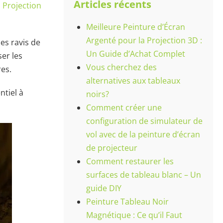
Articles récents
 Projection
Meilleure Peinture d’Écran
Argenté pour la Projection 3D :
es ravis de
Un Guide d’Achat Complet
er les
Vous cherchez des
res.
alternatives aux tableaux
ntiel à
noirs?
Comment créer une
configuration de simulateur de
vol avec de la peinture d’écran
de projecteur
Comment restaurer les
surfaces de tableau blanc – Un
guide DIY
Peinture Tableau Noir
Magnétique : Ce qu’il Faut