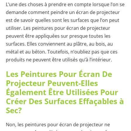
L’une des choses à prendre en compte lorsque l’on se
demande comment peindre un écran de projecteur
est de savoir quelles sont les surfaces que l’on peut
utiliser. Les peintures pour écran de projecteur
peuvent être appliquées sur presque toutes les
surfaces. Elles conviennent au plâtre, au bois, au
métal et au béton. Toutefois, n’oubliez pas que ces
produits ne peuvent être utilisés qu’à l’intérieur.
Les Peintures Pour Écran De
Projecteur Peuvent-Elles
Également Être Utilisées Pour
Créer Des Surfaces Effaçables à
Sec?
Non, les peintures pour écran de projecteur ne