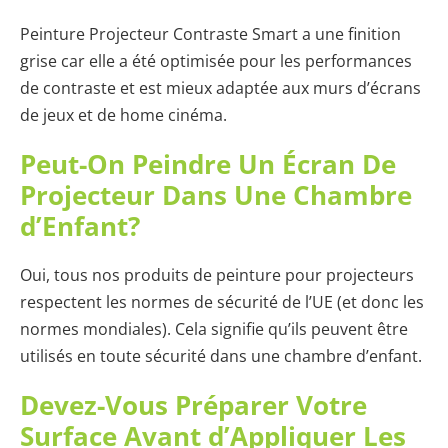
Peinture Projecteur Contraste Smart a une finition
grise car elle a été optimisée pour les performances
de contraste et est mieux adaptée aux murs d’écrans
de jeux et de home cinéma.
Peut-On Peindre Un Écran De
Projecteur Dans Une Chambre
d’Enfant?
Oui, tous nos produits de peinture pour projecteurs
respectent les normes de sécurité de l’UE (et donc les
normes mondiales). Cela signifie qu’ils peuvent être
utilisés en toute sécurité dans une chambre d’enfant.
Devez-Vous Préparer Votre
Surface Avant d’Appliquer Les