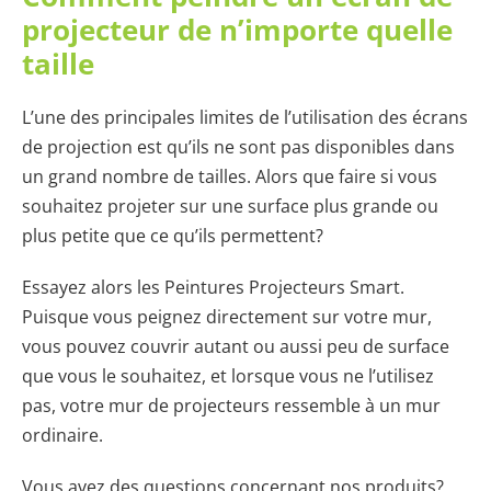
projecteur de n’importe quelle
taille
L’une des principales limites de l’utilisation des écrans
de projection est qu’ils ne sont pas disponibles dans
un grand nombre de tailles. Alors que faire si vous
souhaitez projeter sur une surface plus grande ou
plus petite que ce qu’ils permettent?
Essayez alors les Peintures Projecteurs Smart.
Puisque vous peignez directement sur votre mur,
vous pouvez couvrir autant ou aussi peu de surface
que vous le souhaitez, et lorsque vous ne l’utilisez
pas, votre mur de projecteurs ressemble à un mur
ordinaire.
Vous avez des questions concernant nos produits?