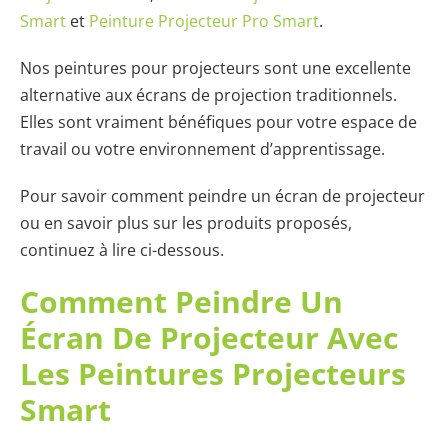
Smart
et
Peinture Projecteur Pro Smart
.
Nos peintures pour projecteurs sont une excellente
alternative aux écrans de projection traditionnels.
Elles sont vraiment bénéfiques pour votre espace de
travail ou votre environnement d’apprentissage.
Pour savoir comment peindre un écran de projecteur
ou en savoir plus sur les produits proposés,
continuez à lire ci-dessous.
Comment Peindre Un
Écran De Projecteur Avec
Les Peintures Projecteurs
Smart