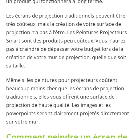
un produit qui fonctionnera à long terme.
Les écrans de projection traditionnels peuvent être
très coûteux, mais la création de votre surface de
projection n’a pas à l’être. Les Peintures Projecteurs
Smart sont des produits peu coûteux. Vous n’aurez
pas à craindre de dépasser votre budget lors de la
création de votre mur de projection, quelle que soit
sa taille.
Même si les peintures pour projecteurs coûtent
beaucoup moins cher que les écrans de projection
traditionnels, elles vous offrent une surface de
projection de haute qualité. Les images et les
powerpoints seront clairement projetés directement
sur votre mur.
Comment peindre un écran de