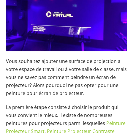
Vous souhaitez ajouter une surface de projection à
votre espace de travail ou à votre salle de classe, mais
vous ne savez pas comment peindre un écran de
projecteur? Alors pourquoi ne pas opter pour une
peinture pour écran de projecteur.
La première étape consiste à choisir le produit qui
vous convient le mieux. Il existe de nombreuses
peintures pour projecteurs parmi lesquelles
Peinture
Projecteur Smart
,
Peinture Projecteur Contraste