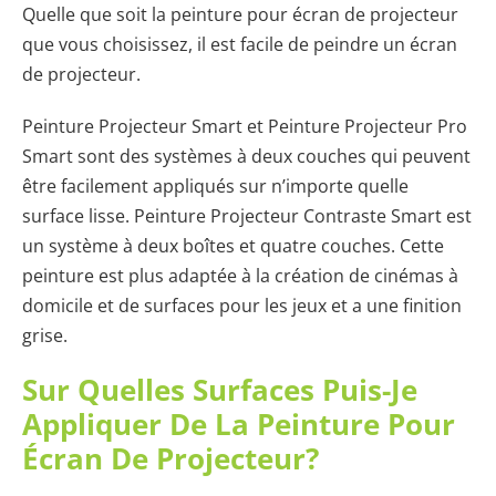
Quelle que soit la peinture pour écran de projecteur
que vous choisissez, il est facile de peindre un écran
de projecteur.
Peinture Projecteur Smart et Peinture Projecteur Pro
Smart sont des systèmes à deux couches qui peuvent
être facilement appliqués sur n’importe quelle
surface lisse. Peinture Projecteur Contraste Smart est
un système à deux boîtes et quatre couches. Cette
peinture est plus adaptée à la création de cinémas à
domicile et de surfaces pour les jeux et a une finition
grise.
Sur Quelles Surfaces Puis-Je
Appliquer De La Peinture Pour
Écran De Projecteur?