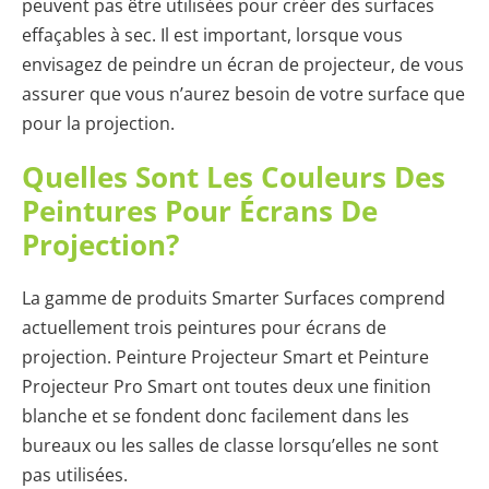
peuvent pas être utilisées pour créer des surfaces
effaçables à sec. Il est important, lorsque vous
envisagez de peindre un écran de projecteur, de vous
assurer que vous n’aurez besoin de votre surface que
pour la projection.
Quelles Sont Les Couleurs Des
Peintures Pour Écrans De
Projection?
La gamme de produits Smarter Surfaces comprend
actuellement trois peintures pour écrans de
projection. Peinture Projecteur Smart et Peinture
Projecteur Pro Smart ont toutes deux une finition
blanche et se fondent donc facilement dans les
bureaux ou les salles de classe lorsqu’elles ne sont
pas utilisées.