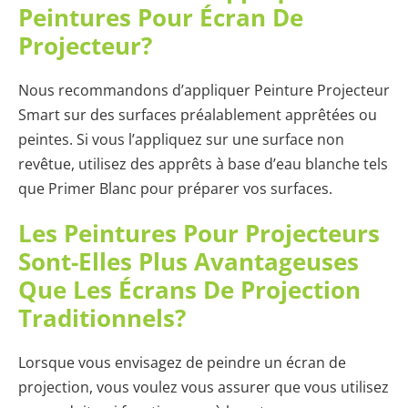
Peintures Pour Écran De
Projecteur?
Nous recommandons d’appliquer Peinture Projecteur
Smart sur des surfaces préalablement apprêtées ou
peintes. Si vous l’appliquez sur une surface non
revêtue, utilisez des apprêts à base d’eau blanche tels
que Primer Blanc pour préparer vos surfaces.
Les Peintures Pour Projecteurs
Sont-Elles Plus Avantageuses
Que Les Écrans De Projection
Traditionnels?
Lorsque vous envisagez de peindre un écran de
projection, vous voulez vous assurer que vous utilisez