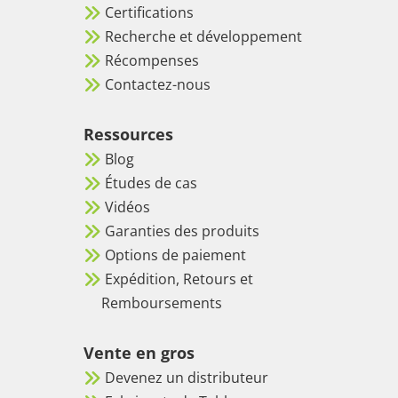
Certifications
Recherche et développement
Récompenses
Contactez-nous
Ressources
Blog
Études de cas
Vidéos
Garanties des produits
Options de paiement
Expédition, Retours et
Remboursements
Vente en gros
Devenez un distributeur