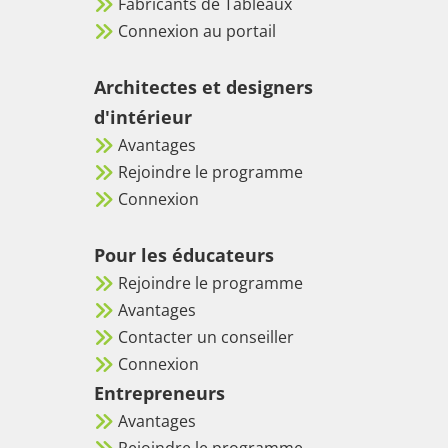
Fabricants de Tableaux
Connexion au portail
Architectes et designers
d'intérieur
Avantages
Rejoindre le programme
Connexion
Pour les éducateurs
Rejoindre le programme
Avantages
Contacter un conseiller
Connexion
Entrepreneurs
Avantages