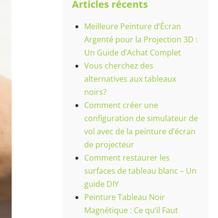
Articles récents
Meilleure Peinture d’Écran
Argenté pour la Projection 3D :
Un Guide d’Achat Complet
Vous cherchez des
alternatives aux tableaux
noirs?
Comment créer une
configuration de simulateur de
vol avec de la peinture d’écran
de projecteur
Comment restaurer les
surfaces de tableau blanc – Un
guide DIY
Peinture Tableau Noir
Magnétique : Ce qu’il Faut