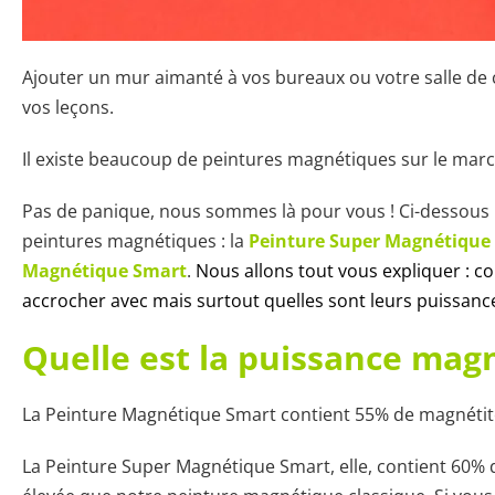
Ajouter un mur aimanté à vos bureaux ou votre salle de cl
vos leçons.
Il existe beaucoup de peintures magnétiques sur le marc
Pas de panique, nous sommes là pour vous ! Ci-dessous 
peintures magnétiques : la
Peinture Super Magnétique
Magnétique Smart
.
Nous allons tout vous expliquer : c
accrocher avec mais surtout quelles sont leurs puissan
Quelle est la puissance mag
La Peinture Magnétique Smart contient 55% de magnétit
La Peinture Super Magnétique Smart, elle, contient 60%