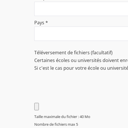
Pays
*
Téléversement de fichiers (facultatif)
Certaines écoles ou universités doivent en
Si c'est le cas pour votre école ou universit
Taille maximale du fichier : 40 Mo
Nombre de fichiers max 5