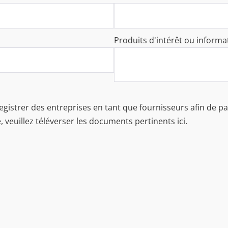
Produits d'intérêt ou inform
registrer des entreprises en tant que fournisseurs afin de 
é, veuillez téléverser les documents pertinents ici.