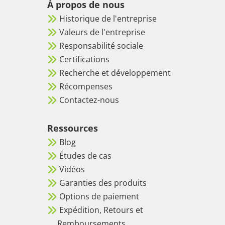
À propos de nous
Historique de l'entreprise
Valeurs de l'entreprise
Responsabilité sociale
Certifications
Recherche et développement
Récompenses
Contactez-nous
Ressources
Blog
Études de cas
Vidéos
Garanties des produits
Options de paiement
Expédition, Retours et
Remboursements