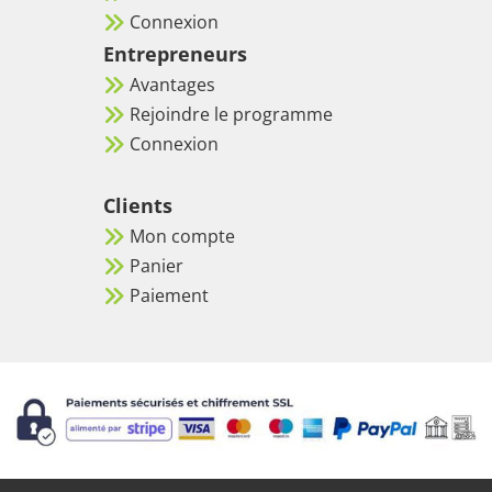
Connexion
Entrepreneurs
Avantages
Rejoindre le programme
Connexion
Clients
Mon compte
Panier
Paiement