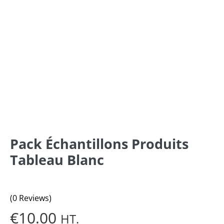
Pack Échantillons Produits
Tableau Blanc
(0 Reviews)
€
10.00
HT.