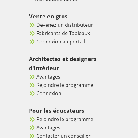
Vente en gros
Devenez un distributeur
Fabricants de Tableaux
Connexion au portail
Architectes et designers
d'intérieur
Avantages
Rejoindre le programme
Connexion
Pour les éducateurs
Rejoindre le programme
Avantages
Contacter un conseiller