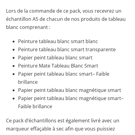
Lors de la commande de ce pack, vous recevrez un
échantillon A5 de chacun de nos produits de tableau
blanc comprenant :
Peinture tableau blanc smart blanc
Peinture tableau blanc smart transparente
Papier peint tableau blanc smart
Peinture Mate Tableau Blanc Smart
Papier peint tableau blanc smart– Faible
brillance
Papier peint tableau blanc magnétique smart
Papier peint tableau blanc magnétique smart–
Faible brillance
Ce pack d’échantillons est également livré avec un
marqueur effaçable à sec afin que vous puissiez