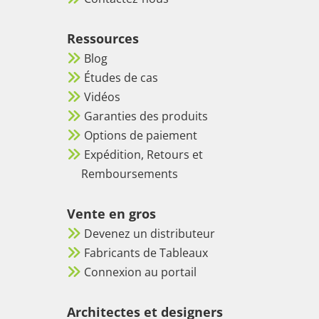
Ressources
Blog
Études de cas
Vidéos
Garanties des produits
Options de paiement
Expédition, Retours et
Remboursements
Vente en gros
Devenez un distributeur
Fabricants de Tableaux
Connexion au portail
Architectes et designers