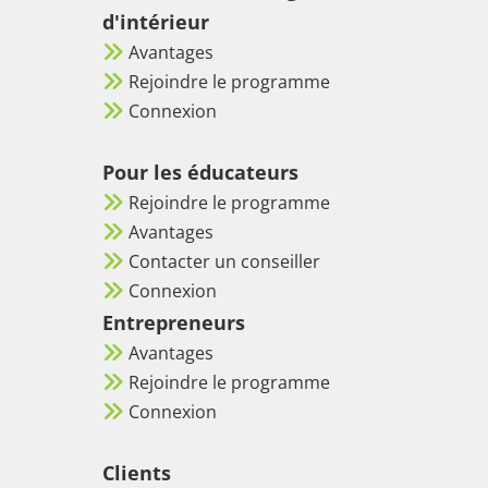
d'intérieur
Avantages
Rejoindre le programme
Connexion
Pour les éducateurs
Rejoindre le programme
Avantages
Contacter un conseiller
Connexion
Entrepreneurs
Avantages
Rejoindre le programme
Connexion
Clients