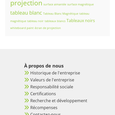
projection
surface aimantée
surface magnétique
tableau blanc
Tableau Blanc Magnétique
tableau
Tableaux noirs
magnétique
tableau noir
tableaux blancs
whiteboard paint
écran de projection
À propos de nous
Historique de l'entreprise
Valeurs de l'entreprise
Responsabilité sociale
Certifications
Recherche et développement
Récompenses
Contactez-nous