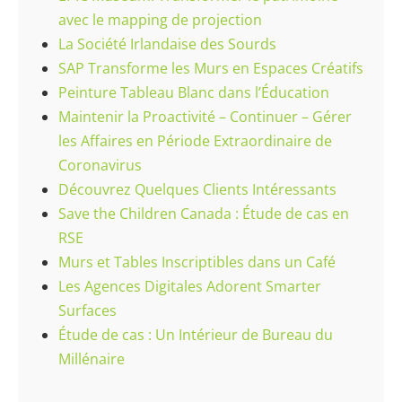
avec le mapping de projection
La Société Irlandaise des Sourds
SAP Transforme les Murs en Espaces Créatifs
Peinture Tableau Blanc dans l’Éducation
Maintenir la Proactivité – Continuer – Gérer
les Affaires en Période Extraordinaire de
Coronavirus
Découvrez Quelques Clients Intéressants
Save the Children Canada : Étude de cas en
RSE
Murs et Tables Inscriptibles dans un Café
Les Agences Digitales Adorent Smarter
Surfaces
Étude de cas : Un Intérieur de Bureau du
Millénaire