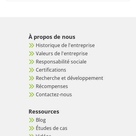
À propos de nous
Historique de l'entreprise
Valeurs de l'entreprise
Responsabilité sociale
Certifications
Recherche et développement
Récompenses
Contactez-nous
Ressources
Blog
Études de cas