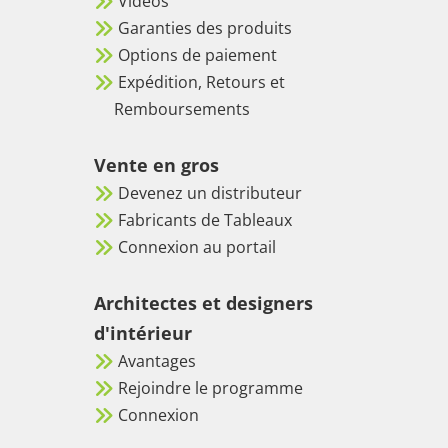
Vidéos
Garanties des produits
Options de paiement
Expédition, Retours et
Remboursements
Vente en gros
Devenez un distributeur
Fabricants de Tableaux
Connexion au portail
Architectes et designers
d'intérieur
Avantages
Rejoindre le programme
Connexion