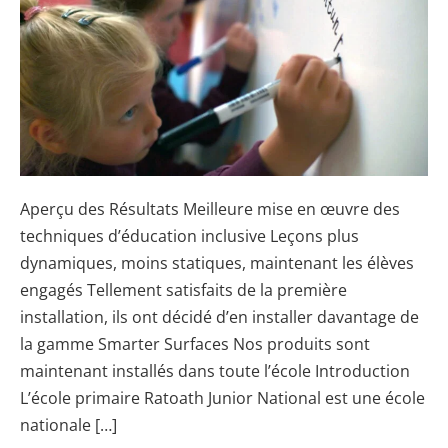
Blanc
dans
l’Éducation
Aperçu des Résultats Meilleure mise en œuvre des
techniques d’éducation inclusive Leçons plus
dynamiques, moins statiques, maintenant les élèves
engagés Tellement satisfaits de la première
installation, ils ont décidé d’en installer davantage de
la gamme Smarter Surfaces Nos produits sont
maintenant installés dans toute l’école Introduction
L’école primaire Ratoath Junior National est une école
nationale […]