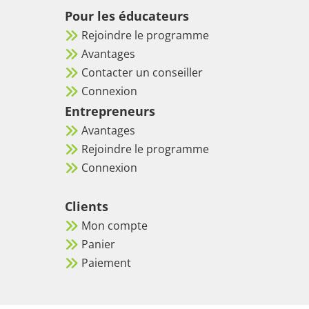
Pour les éducateurs
Rejoindre le programme
Avantages
Contacter un conseiller
Connexion
Entrepreneurs
Avantages
Rejoindre le programme
Connexion
Clients
Mon compte
Panier
Paiement