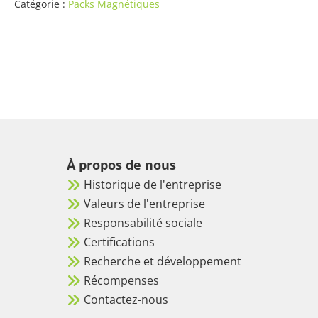
Magnétique
Catégorie :
Packs Magnétiques
Échantillon
À propos de nous
Historique de l'entreprise
Valeurs de l'entreprise
Responsabilité sociale
Certifications
Recherche et développement
Récompenses
Contactez-nous