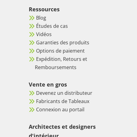
Ressources
Blog
Études de cas
Vidéos
Garanties des produits
Options de paiement
Expédition, Retours et
Remboursements
Vente en gros
Devenez un distributeur
Fabricants de Tableaux
Connexion au portail
Architectes et designers
d'intérieur