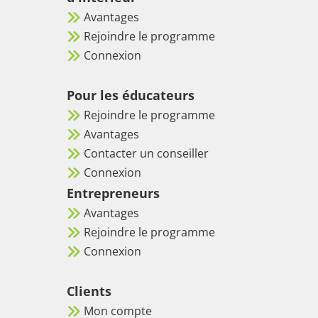
Avantages
Rejoindre le programme
Connexion
Pour les éducateurs
Rejoindre le programme
Avantages
Contacter un conseiller
Connexion
Entrepreneurs
Avantages
Rejoindre le programme
Connexion
Clients
Mon compte