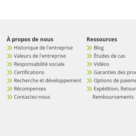
À propos de nous
Ressources
Historique de l'entreprise
Blog
Valeurs de l'entreprise
Études de cas
Responsabilité sociale
Vidéos
Certifications
Garanties des pro
Recherche et développement
Options de paiem
Récompenses
Expédition, Retour
Contactez-nous
Remboursements