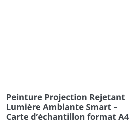
Peinture Projection Rejetant
Lumière Ambiante Smart –
Carte d’échantillon format A4