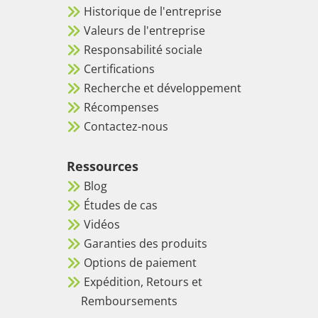
A4
Historique de l'entreprise
Valeurs de l'entreprise
Responsabilité sociale
Certifications
Recherche et développement
Récompenses
Contactez-nous
Ressources
Blog
Études de cas
Vidéos
Garanties des produits
Options de paiement
Expédition, Retours et
Remboursements