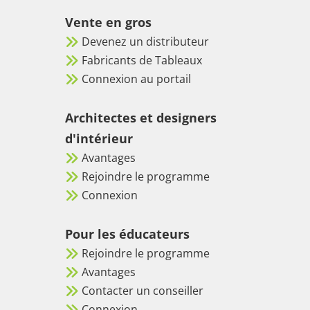
Vente en gros
Devenez un distributeur
Fabricants de Tableaux
Connexion au portail
Architectes et designers
d'intérieur
Avantages
Rejoindre le programme
Connexion
Pour les éducateurs
Rejoindre le programme
Avantages
Contacter un conseiller
Connexion