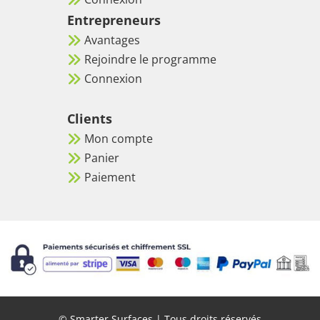
Entrepreneurs
Avantages
Rejoindre le programme
Connexion
Clients
Mon compte
Panier
Paiement
© Smarter Surfaces | Tous droits réservés