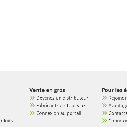
Vente en gros
Pour les 
Devenez un distributeur
Rejoind
Fabricants de Tableaux
Avantag
Connexion au portail
Contacte
oduits
Connexi