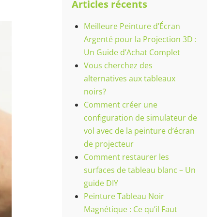
Articles récents
Meilleure Peinture d’Écran
Argenté pour la Projection 3D :
Un Guide d’Achat Complet
Vous cherchez des
alternatives aux tableaux
noirs?
Comment créer une
configuration de simulateur de
vol avec de la peinture d’écran
de projecteur
Comment restaurer les
surfaces de tableau blanc – Un
guide DIY
Peinture Tableau Noir
Magnétique : Ce qu’il Faut