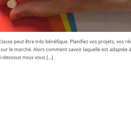
asse peut être très bénéfique. Planifiez vos projets, vos ré
 sur le marché. Alors comment savoir laquelle est adaptée 
Ci-dessous nous vous […]