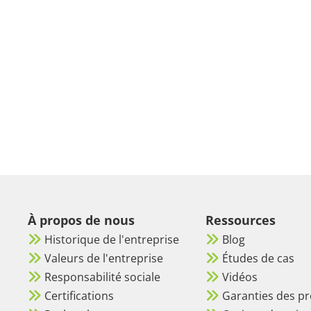
À propos de nous
Ressources
Historique de l'entreprise
Blog
Valeurs de l'entreprise
Études de cas
Responsabilité sociale
Vidéos
Certifications
Garanties des pr