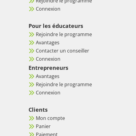
Rejoindre le programme
Connexion
Pour les éducateurs
Rejoindre le programme
Avantages
Contacter un conseiller
Connexion
Entrepreneurs
Avantages
Rejoindre le programme
Connexion
Clients
Mon compte
Panier
Paiement