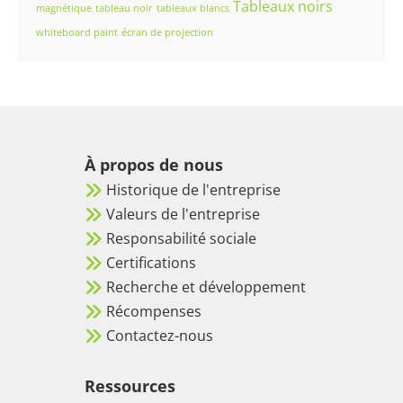
Tableaux noirs
magnétique
tableau noir
tableaux blancs
whiteboard paint
écran de projection
À propos de nous
Historique de l'entreprise
Valeurs de l'entreprise
Responsabilité sociale
Certifications
Recherche et développement
Récompenses
Contactez-nous
Ressources