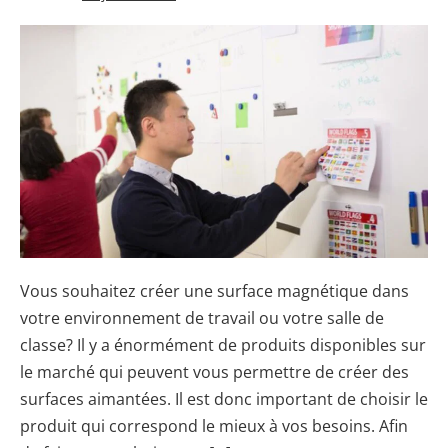
Les
Éléments
À
Connaitre
Avant
d’Acheter
Une
Peinture
Magnétique
Vous souhaitez créer une surface magnétique dans
votre environnement de travail ou votre salle de
classe? Il y a énormément de produits disponibles sur
le marché qui peuvent vous permettre de créer des
surfaces aimantées. Il est donc important de choisir le
produit qui correspond le mieux à vos besoins. Afin