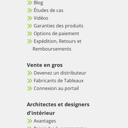
Blog
Études de cas
Vidéos
Garanties des produits
Options de paiement
Expédition, Retours et
Remboursements
Vente en gros
Devenez un distributeur
Fabricants de Tableaux
Connexion au portail
Architectes et designers
d'intérieur
Avantages